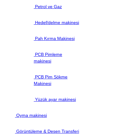
Petrol ve Gaz
Hedef/delme makinesi
Pah Kırma Makinesi
PCB Pimleme
makinesi
PCB Pim Sökme
Makinesi
Yüzük ayar makinesi
Oyma makinesi
Görüntüleme & Desen Transferi