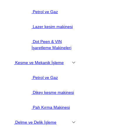
Petrol ve Gaz
Lazer kesim makinesi
Dot Peen & VIN
İşaretleme Makineleri
Kesme ve Mekanik İşleme
Petrol ve Gaz
Dikey kesme makinesi
Pah Kırma Makinesi
Delme ve Delik İşleme