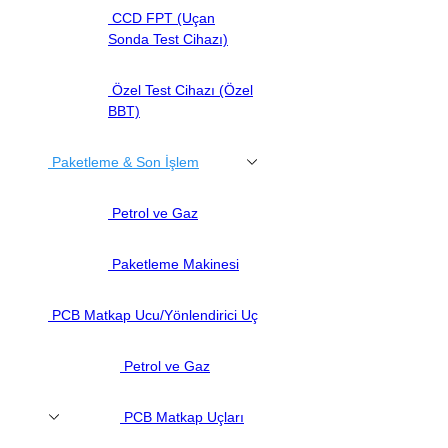
CCD FPT (Uçan
Sonda Test Cihazı)
Özel Test Cihazı (Özel
BBT)
Paketleme & Son İşlem
Petrol ve Gaz
Paketleme Makinesi
PCB Matkap Ucu/Yönlendirici Uç
Petrol ve Gaz
PCB Matkap Uçları