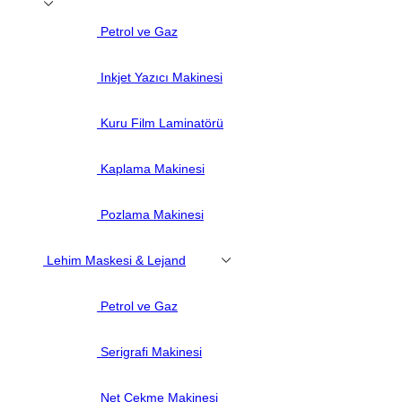
Petrol ve Gaz
Inkjet Yazıcı Makinesi
Kuru Film Laminatörü
Kaplama Makinesi
Pozlama Makinesi
Lehim Maskesi & Lejand
Petrol ve Gaz
Serigrafi Makinesi
Net Çekme Makinesi