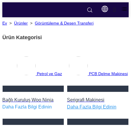
Ev
>
Ürünler
>
Görüntüleme & Desen Transferi
Ürün Kategorisi
Petrol ve Gaz
PCB Delme Makinesi
Bağlı Kuruluş Woo Ninja
Serigrafi Makinesi
Daha Fazla Bilgi Edinin
Daha Fazla Bilgi Edinin