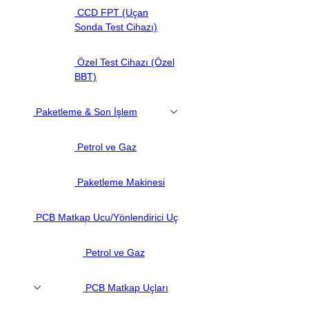
CCD FPT (Uçan
Sonda Test Cihazı)
Özel Test Cihazı (Özel
BBT)
Paketleme & Son İşlem
Petrol ve Gaz
Paketleme Makinesi
PCB Matkap Ucu/Yönlendirici Uç
Petrol ve Gaz
PCB Matkap Uçları