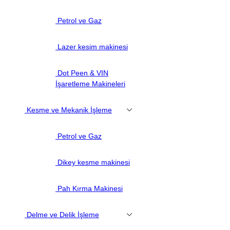
Petrol ve Gaz
Lazer kesim makinesi
Dot Peen & VIN
İşaretleme Makineleri
Kesme ve Mekanik İşleme
Petrol ve Gaz
Dikey kesme makinesi
Pah Kırma Makinesi
Delme ve Delik İşleme