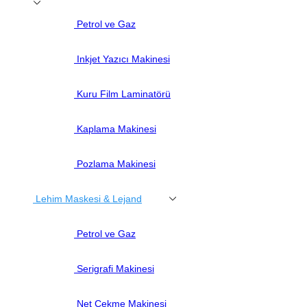
Petrol ve Gaz
Inkjet Yazıcı Makinesi
Kuru Film Laminatörü
Kaplama Makinesi
Pozlama Makinesi
Lehim Maskesi & Lejand
Petrol ve Gaz
Serigrafi Makinesi
Net Çekme Makinesi