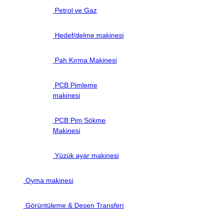
Petrol ve Gaz
Hedef/delme makinesi
Pah Kırma Makinesi
PCB Pimleme
makinesi
PCB Pim Sökme
Makinesi
Yüzük ayar makinesi
Oyma makinesi
Görüntüleme & Desen Transferi