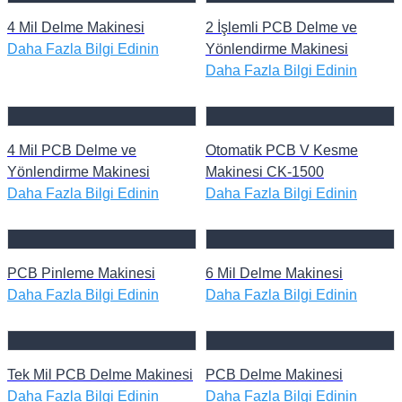
4 Mil Delme Makinesi
2 İşlemli PCB Delme ve
Daha Fazla Bilgi Edinin
Yönlendirme Makinesi
Daha Fazla Bilgi Edinin
4 Mil PCB Delme ve
Otomatik PCB V Kesme
Yönlendirme Makinesi
Makinesi CK-1500
Daha Fazla Bilgi Edinin
Daha Fazla Bilgi Edinin
PCB Pinleme Makinesi
6 Mil Delme Makinesi
Daha Fazla Bilgi Edinin
Daha Fazla Bilgi Edinin
Tek Mil PCB Delme Makinesi
PCB Delme Makinesi
Daha Fazla Bilgi Edinin
Daha Fazla Bilgi Edinin