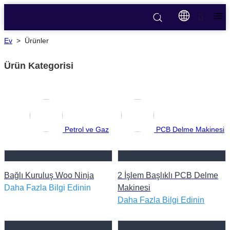
Ev
>
Ürünler
Ürün Kategorisi
Petrol ve Gaz
PCB Delme Makinesi
Bağlı Kuruluş Woo Ninja
2 İşlem Başlıklı PCB Delme
Daha Fazla Bilgi Edinin
Makinesi
Daha Fazla Bilgi Edinin