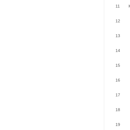
11
12
13
14
15
16
17
18
19