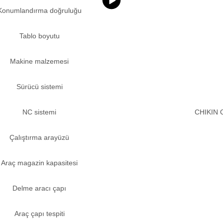
Konumlandırma doğruluğu
Tablo boyutu
Makine malzemesi
Sürücü sistemi
NC sistemi
CHIKIN 
Çalıştırma arayüzü
Araç magazin kapasitesi
Delme aracı çapı
Araç çapı tespiti