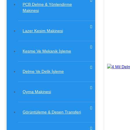
PCB Delme & Yönlendirme
Makinesi
Lazer Kesim Makinesi
Kesme Ve Mekanik İşleme
Delme Ve Delik İşleme
Oyma Makinesi
Görüntüleme & Desen Transferi