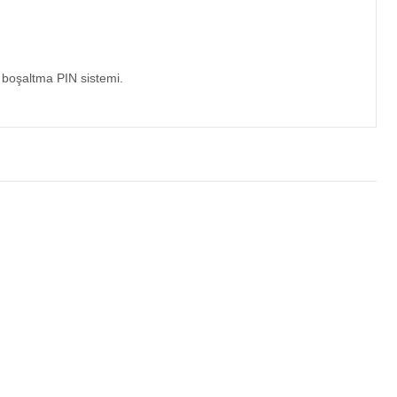
k boşaltma PIN sistemi.