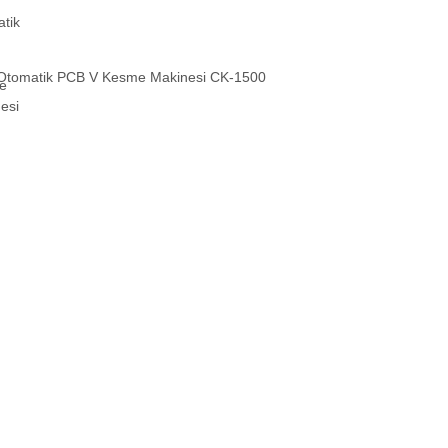
Otomatik PCB V Kesme Makinesi CK-1500