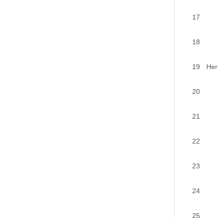
17
18
19
Her
20
21
22
23
24
25