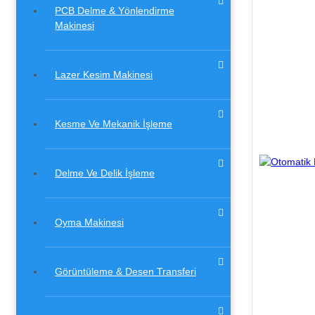
PCB Delme & Yönlendirme
Makinesi
Lazer Kesim Makinesi
Kesme Ve Mekanik İşleme
Delme Ve Delik İşleme
Oyma Makinesi
Görüntüleme & Desen Transferi