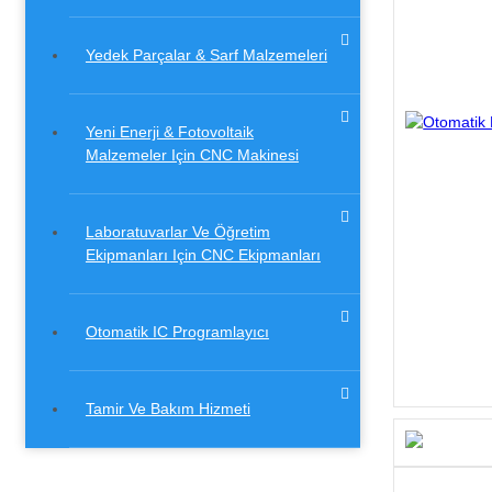
Yedek Parçalar & Sarf Malzemeleri
Yeni Enerji & Fotovoltaik
Malzemeler Için CNC Makinesi
Laboratuvarlar Ve Öğretim
Ekipmanları Için CNC Ekipmanları
Otomatik IC Programlayıcı
Tamir Ve Bakım Hizmeti