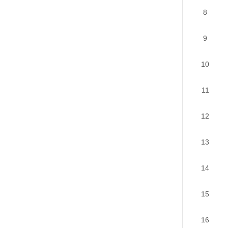
8
9
10
11
12
13
14
15
16