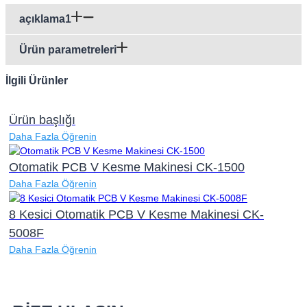
açıklama1
Ürün parametreleri
İlgili Ürünler
Ürün başlığı
Daha Fazla Öğrenin
Otomatik PCB V Kesme Makinesi CK-1500
Daha Fazla Öğrenin
8 Kesici Otomatik PCB V Kesme Makinesi CK-
5008F
Daha Fazla Öğrenin