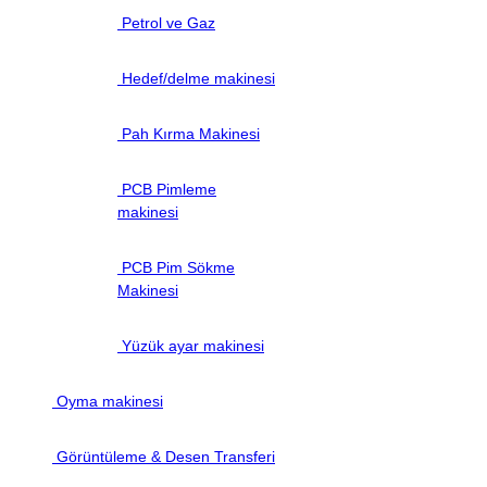
Petrol ve Gaz
Hedef/delme makinesi
Pah Kırma Makinesi
PCB Pimleme
makinesi
PCB Pim Sökme
Makinesi
Yüzük ayar makinesi
Oyma makinesi
Görüntüleme & Desen Transferi