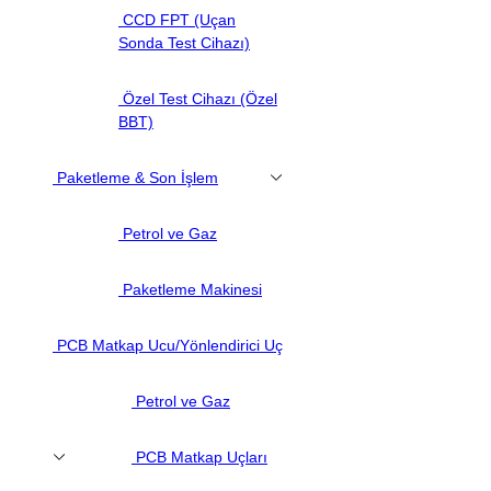
CCD FPT (Uçan
Sonda Test Cihazı)
Özel Test Cihazı (Özel
BBT)
Paketleme & Son İşlem
Petrol ve Gaz
Paketleme Makinesi
PCB Matkap Ucu/Yönlendirici Uç
Petrol ve Gaz
PCB Matkap Uçları