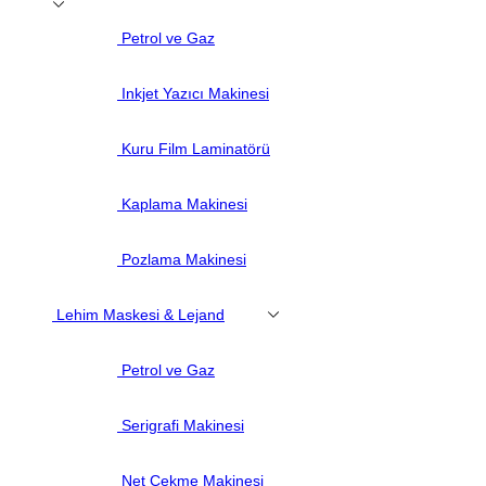
Petrol ve Gaz
Inkjet Yazıcı Makinesi
Kuru Film Laminatörü
Kaplama Makinesi
Pozlama Makinesi
Lehim Maskesi & Lejand
Petrol ve Gaz
Serigrafi Makinesi
Net Çekme Makinesi