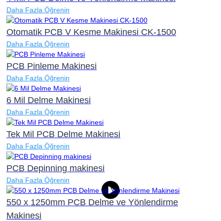
Daha Fazla Öğrenin
Otomatik PCB V Kesme Makinesi CK-1500
Daha Fazla Öğrenin
PCB Pinleme Makinesi
Daha Fazla Öğrenin
6 Mil Delme Makinesi
Daha Fazla Öğrenin
Tek Mil PCB Delme Makinesi
Daha Fazla Öğrenin
PCB Depinning makinesi
Daha Fazla Öğrenin
550 x 1250mm PCB Delme ve Yönlendirme
Makinesi