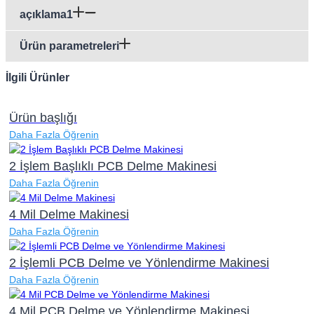
açıklama1
Ürün parametreleri
İlgili Ürünler
Ürün başlığı
Daha Fazla Öğrenin
2 İşlem Başlıklı PCB Delme Makinesi
Daha Fazla Öğrenin
4 Mil Delme Makinesi
Daha Fazla Öğrenin
2 İşlemli PCB Delme ve Yönlendirme Makinesi
Daha Fazla Öğrenin
4 Mil PCB Delme ve Yönlendirme Makinesi