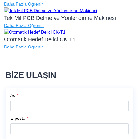
Daha Fazla Öğrenin
Tek Mil PCB Delme ve Yönlendirme Makinesi
Daha Fazla Öğrenin
Otomatik Hedef Delici CK-T1
Daha Fazla Öğrenin
BİZE ULAŞIN
Ad
*
E-posta
*