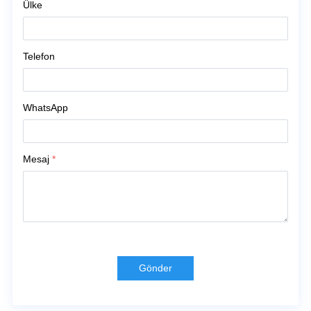
Ülke
Telefon
WhatsApp
Mesaj
*
Gönder