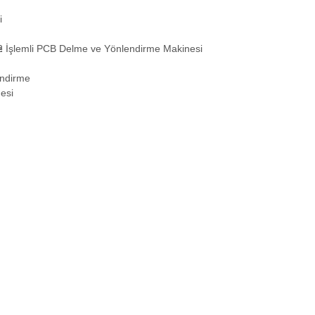
2 İşlemli PCB Delme ve Yönlendirme Makinesi