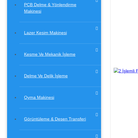
PCB Delme & Yönlendirme
Makinesi
Lazer Kesim Makinesi
Kesme Ve Mekanik İşleme
Delme Ve Delik İşleme
Oyma Makinesi
Görüntüleme & Desen Transferi