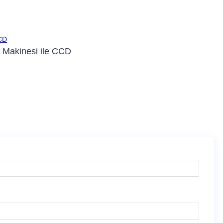
 Makinesi ile CCD