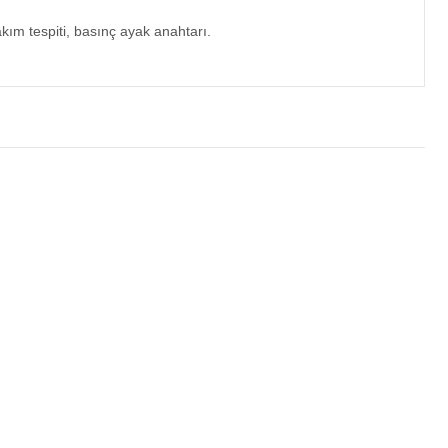
akım tespiti, basınç ayak anahtarı.