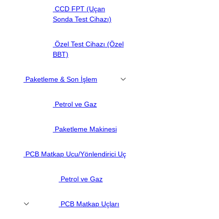
CCD FPT (Uçan
Sonda Test Cihazı)
Özel Test Cihazı (Özel
BBT)
Paketleme & Son İşlem
Petrol ve Gaz
Paketleme Makinesi
PCB Matkap Ucu/Yönlendirici Uç
Petrol ve Gaz
PCB Matkap Uçları