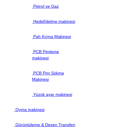
Petrol ve Gaz
Hedef/delme makinesi
Pah Kırma Makinesi
PCB Pimleme
makinesi
PCB Pim Sökme
Makinesi
Yüzük ayar makinesi
Oyma makinesi
Görüntüleme & Desen Transferi