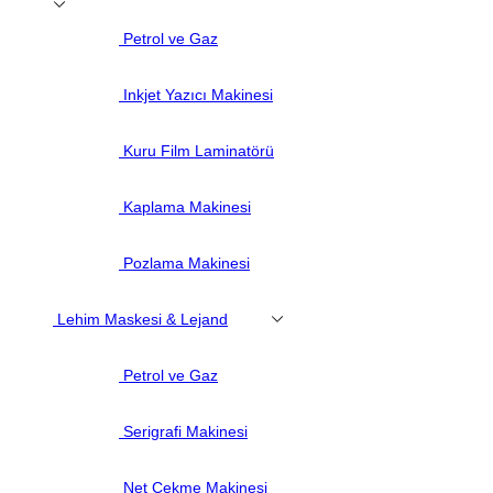
Petrol ve Gaz
Inkjet Yazıcı Makinesi
Kuru Film Laminatörü
Kaplama Makinesi
Pozlama Makinesi
Lehim Maskesi & Lejand
Petrol ve Gaz
Serigrafi Makinesi
Net Çekme Makinesi