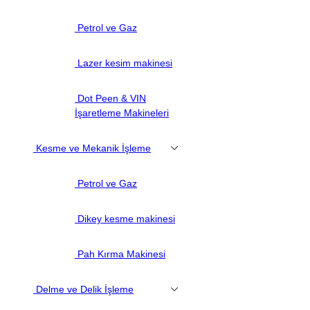
Petrol ve Gaz
Lazer kesim makinesi
Dot Peen & VIN
İşaretleme Makineleri
Kesme ve Mekanik İşleme
Petrol ve Gaz
Dikey kesme makinesi
Pah Kırma Makinesi
Delme ve Delik İşleme