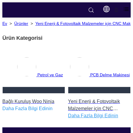
Ev
>
Ürünler
>
Yeni Enerji & Fotovoltaik Malzemeler için CNC Maki
Ürün Kategorisi
Petrol ve Gaz
PCB Delme Makinesi
Bağlı Kuruluş Woo Ninja
Yeni Enerji & Fotovoltaik
Daha Fazla Bilgi Edinin
Malzemeler için CNC
Makinesi
Daha Fazla Bilgi Edinin