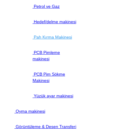
Petrol ve Gaz
Hedef/delme makinesi
Pah Kırma Makinesi
PCB Pimleme
makinesi
PCB Pim Sökme
Makinesi
Yüzük ayar makinesi
Oyma makinesi
Görüntüleme & Desen Transferi