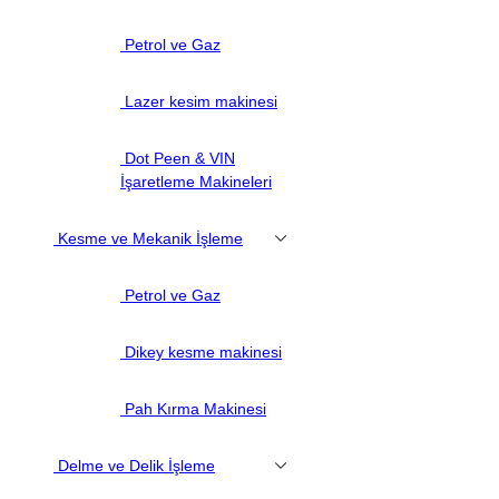
Petrol ve Gaz
Lazer kesim makinesi
Dot Peen & VIN
İşaretleme Makineleri
Kesme ve Mekanik İşleme
Petrol ve Gaz
Dikey kesme makinesi
Pah Kırma Makinesi
Delme ve Delik İşleme