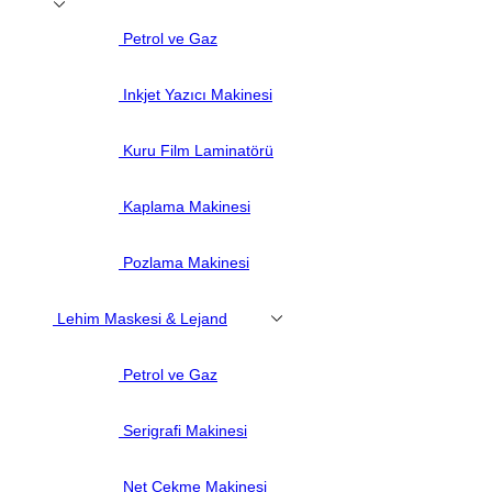
Petrol ve Gaz
Inkjet Yazıcı Makinesi
Kuru Film Laminatörü
Kaplama Makinesi
Pozlama Makinesi
Lehim Maskesi & Lejand
Petrol ve Gaz
Serigrafi Makinesi
Net Çekme Makinesi