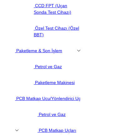
CCD FPT (Uçan
Sonda Test Cihazı)
Özel Test Cihazı (Özel
BBT)
Paketleme & Son İşlem
Petrol ve Gaz
Paketleme Makinesi
PCB Matkap Ucu/Yönlendirici Uç
Petrol ve Gaz
PCB Matkap Uçları