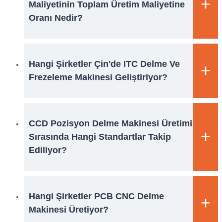
Maliyetinin Toplam Üretim Maliyetine
Oranı Nedir?
Hangi Şirketler Çin'de ITC Delme Ve
Frezeleme Makinesi Geliştiriyor?
CCD Pozisyon Delme Makinesi Üretimi
Sırasında Hangi Standartlar Takip
Ediliyor?
Hangi Şirketler PCB CNC Delme
Makinesi Üretiyor?