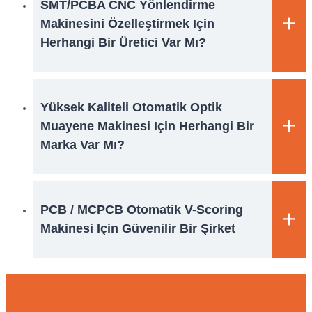
SMT/PCBA CNC Yönlendirme
Makinesini Özelleştirmek Için
Herhangi Bir Üretici Var Mı?
Yüksek Kaliteli Otomatik Optik
Muayene Makinesi Için Herhangi Bir
Marka Var Mı?
PCB / MCPCB Otomatik V-Scoring
Makinesi Için Güvenilir Bir Şirket