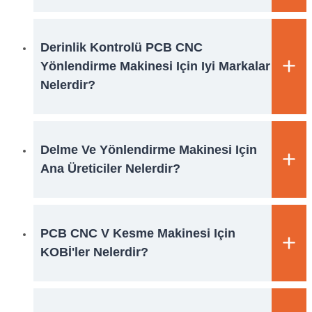
Derinlik Kontrolü PCB CNC
Yönlendirme Makinesi Için Iyi Markalar
Nelerdir?
Delme Ve Yönlendirme Makinesi Için
Ana Üreticiler Nelerdir?
PCB CNC V Kesme Makinesi Için
KOBİ'ler Nelerdir?