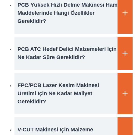
PCB Yüksek Hızlı Delme Makinesi Ham
Maddelerinde Hangi Özellikler
Gereklidir?
PCB ATC Hedef Delici Malzemeleri Için
Ne Kadar Süre Gereklidir?
FPC/PCB Lazer Kesim Makinesi
Üretimi Için Ne Kadar Maliyet
Gereklidir?
V-CUT Makinesi Için Malzeme