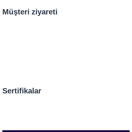
Müşteri ziyareti
Sertifikalar