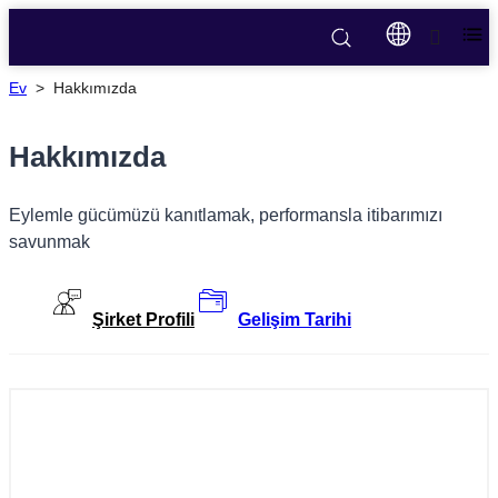
Ev
>
Hakkımızda
Hakkımızda
Eylemle gücümüzü kanıtlamak, performansla itibarımızı
savunmak
Şirket Profili
Gelişim Tarihi