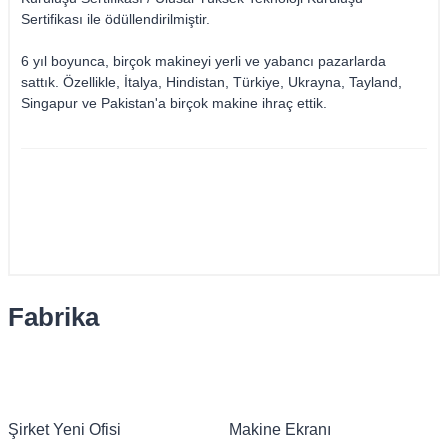
Sertifikası ile ödüllendirilmiştir.
6 yıl boyunca, birçok makineyi yerli ve yabancı pazarlarda
sattık. Özellikle, İtalya, Hindistan, Türkiye, Ukrayna, Tayland,
Singapur ve Pakistan'a birçok makine ihraç ettik.
Fabrika
Şirket Yeni Ofisi
Makine Ekranı