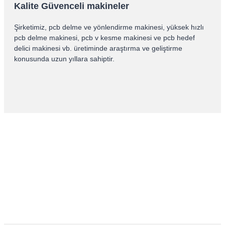
Kalite Güvenceli makineler
Şirketimiz, pcb delme ve yönlendirme makinesi, yüksek hızlı
pcb delme makinesi, pcb v kesme makinesi ve pcb hedef
delici makinesi vb. üretiminde araştırma ve geliştirme
konusunda uzun yıllara sahiptir.