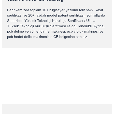
Fabrikamızda toplam 10+ bilgisayar yazılımı telif hakkı kayıt
sertifikası ve 20+ faydalı model patent sertifikası, son yıllarda
Shenzhen Yüksek Teknoloji Kuruluşu Sertifikası / Ulusal
Yüksek Teknoloji Kuruluşu Sertifikası ile ödüllendirildi. Ayrıca,
pcb delme ve yönlendirme makinesi, pcb v oluk makinesi ve
pcb hedef delici makinesinin CE belgesine sahibiz.