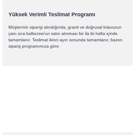
Yüksek Verimli Teslimat Programı
Müşterinin siparişi alındığında, granit ve doğrusal kılavuzun
yanı sıra ballscrew'un satın alınması bir ila iki hafta içinde
tamamlanır. Teslimat ikinci ayın sonunda tamamlanır, bazen
sipariş programımıza göre.