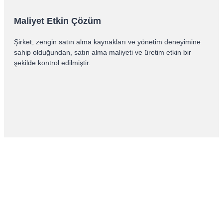
Maliyet Etkin Çözüm
Şirket, zengin satın alma kaynakları ve yönetim deneyimine
sahip olduğundan, satın alma maliyeti ve üretim etkin bir
şekilde kontrol edilmiştir.