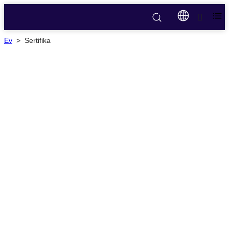
Ev
>
Sertifika