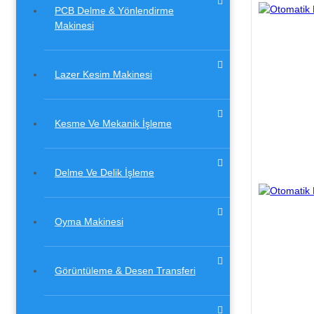
PCB Delme & Yönlendirme
Makinesi
Lazer Kesim Makinesi
Kesme Ve Mekanik İşleme
Delme Ve Delik İşleme
Oyma Makinesi
Görüntüleme & Desen Transferi