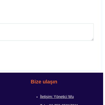
Bize ulaşın
İletişim: Yönetici Wu