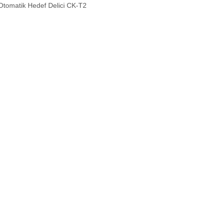
Otomatik Hedef Delici CK-T2