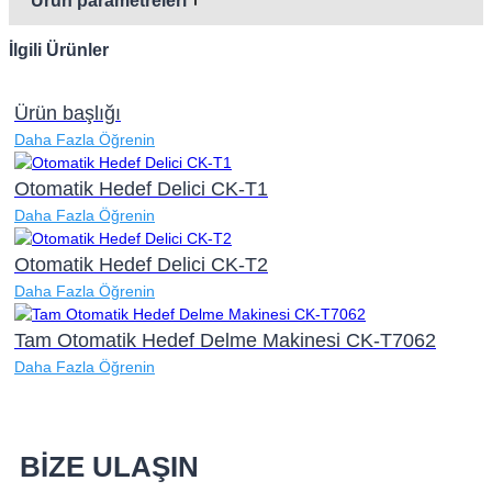
Ürün parametreleri
İlgili Ürünler
Ürün başlığı
Daha Fazla Öğrenin
Otomatik Hedef Delici CK-T1
Daha Fazla Öğrenin
Otomatik Hedef Delici CK-T2
Daha Fazla Öğrenin
Tam Otomatik Hedef Delme Makinesi CK-T7062
Daha Fazla Öğrenin
BİZE ULAŞIN