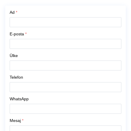
Ad
*
E-posta
*
Ülke
Telefon
WhatsApp
Mesaj
*